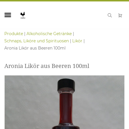
Produkte
Alkoholische Getränke
Schnaps, Liköre und Spirituosen
Likör
Aronia Likör aus Beeren 100ml
Aronia Likör aus Beeren 100ml