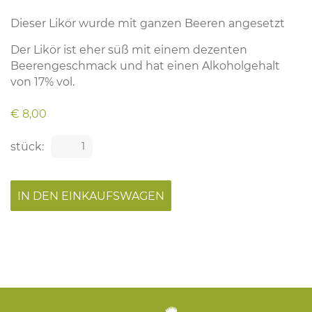
Dieser Likör wurde mit ganzen Beeren angesetzt
Der Likör ist eher süß mit einem dezenten
Beerengeschmack und hat einen Alkoholgehalt
von 17% vol.
€ 8,00
stück: