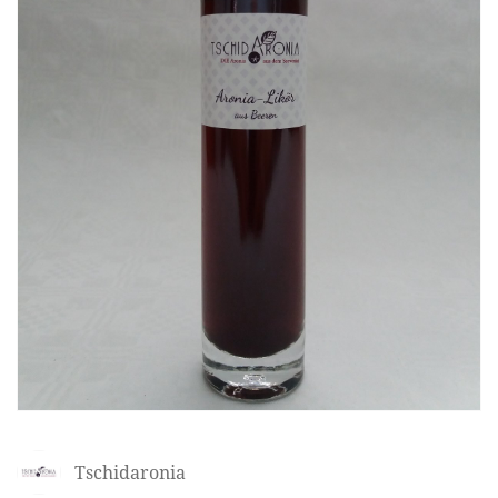
Tschidaronia