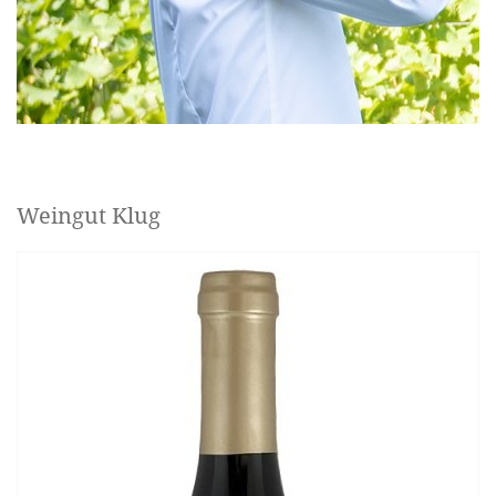
Weingut Klug