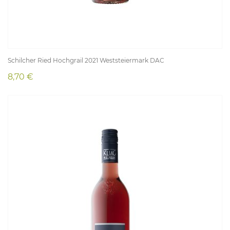
Schilcher Ried Hochgrail 2021 Weststeiermark DAC
8,70 €