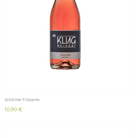
Schilcher Frizzante
10,90 €