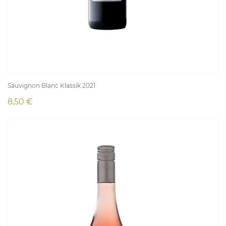
Sauvignon Blanc Klassik 2021
8,50 €