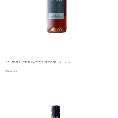
Schilcher Klassik Weststeiermark DAC 2021
7,90 €