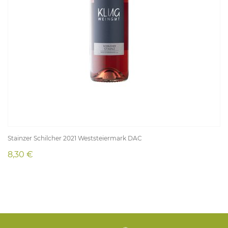
Stainzer Schilcher 2021 Weststeiermark DAC
8,30 €