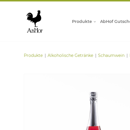
Produkte
AbHof Gutsch
Produkte
Alkoholische Getränke
Schaumwein