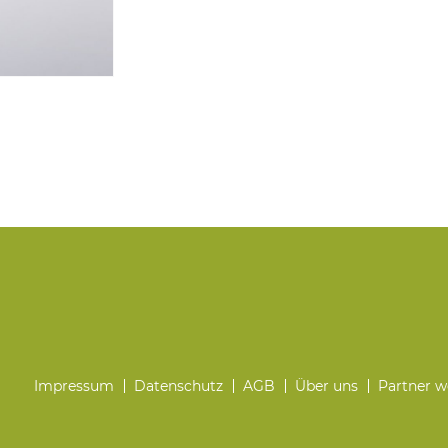
Impressum
Datenschutz
AGB
Über uns
Partner 