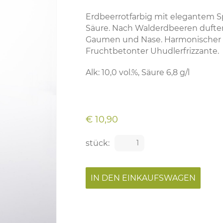
Erdbeerrotfarbig mit elegantem S
Säure. Nach Walderdbeeren dufte
Gaumen und Nase. Harmonischer
Fruchtbetonter Uhudlerfrizzante.
Alk: 10,0 vol.%, Säure 6,8 g/l
€ 10,90
stück: